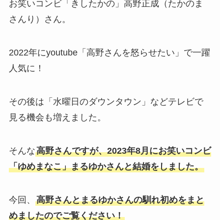
お笑いコンビ「きしたかの」高野正成（たかのま
さんり）さん。
2022年にyoutube「高野さんを怒らせたい」で一躍
人気に！
その後は「水曜日のダウンタウン」などテレビで
見る機会も増えました。
そんな
高野さんですが、2023年8月にお笑いコンビ
「ゆめまなこ」まるゆかさんと結婚をしました。
今回、
高野さんとまるゆかさんの馴れ初めをまと
めましたのでご覧ください！