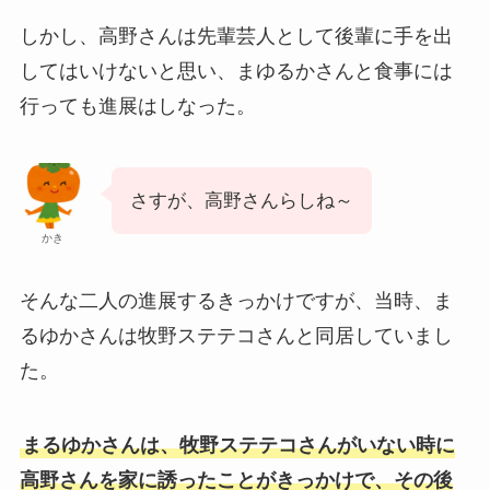
しかし、高野さんは先輩芸人として後輩に手を出
してはいけないと思い、まゆるかさんと食事には
行っても進展はしなった。
さすが、高野さんらしね～
かき
そんな二人の進展するきっかけですが、当時、ま
るゆかさんは牧野ステテコさんと同居していまし
た。
まるゆかさんは、牧野ステテコさんがいない時に
高野さんを家に誘ったことがきっかけで、その後