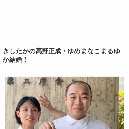
きしたかの高野正成・ゆめまなこまるゆ
か結婚！