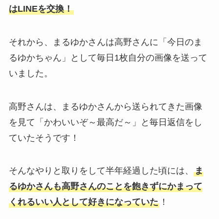
はLINEを交換！
それから、まるゆかさんは高野さんに「今日のま
るゆかちゃん」として毎日1枚自分の画像を送って
いました。
高野さんは、まるゆかさんから送られてきた画像
を見て「かわいいぞ～最高だ～」と毎日返信をし
ていたそうです！
そんなやりと取りをして半年経過した頃には、
ま
るゆかさんも高野さんのことを飽きずにかまって
くれるいい人として好きになっていた
！