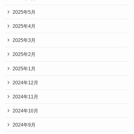
2025年5月
2025年4月
2025年3月
2025年2月
2025年1月
2024年12月
2024年11月
2024年10月
2024年9月