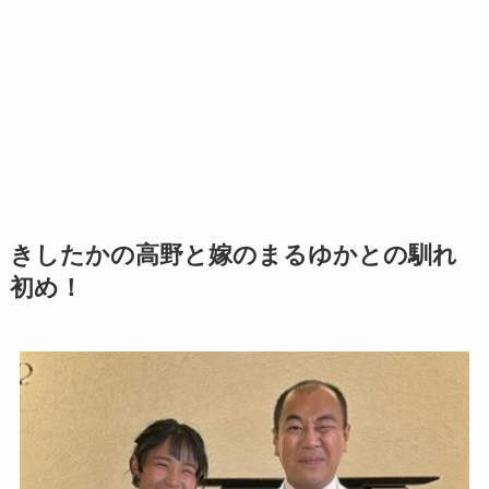
きしたかの高野と嫁のまるゆかとの馴れ
初め！