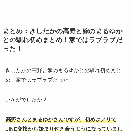
まとめ：きしたかの高野と嫁のまるゆか
との馴れ初めまとめ！家ではラブラブだ
った！
きしたかの高野と嫁のまるゆかとの馴れ初めまと
め！家ではラブラブだった！
いかがでしたか？
高野さんとまるゆかさんですが、初めはノリで
LINE交換から始まり付き合うようになっていまし