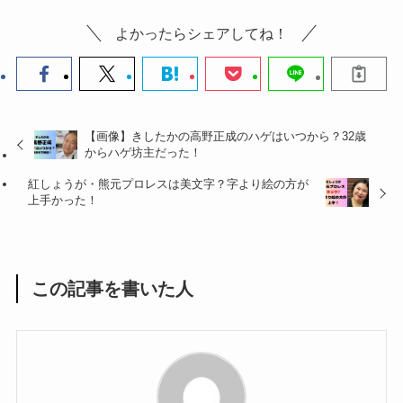
よかったらシェアしてね！
【画像】きしたかの高野正成のハゲはいつから？32歳
からハゲ坊主だった！
紅しょうが・熊元プロレスは美文字？字より絵の方が
上手かった！
この記事を書いた人