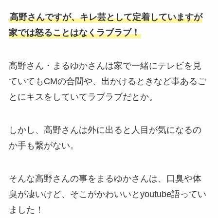
高野さんですが、キレ芸として定着していますが
家では怒ることはなくラブラブ！
高野さん・まるゆかさんは家で一緒にテレビを見
ていてもCMの合間や、出かけるときなど事あるご
とにキスをしていてラブラブだとか。
しかし、高野さんは外に出ると人目が気になるの
か手も繋がない。
そんな高野さんの事をまるゆかさんは、口臭や体
臭が凄いけど、そこがかわいいとyoutube語ってい
ました！