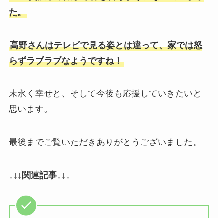
た。
高野さんはテレビで見る姿とは違って、家では怒
らずラブラブなようですね！
末永く幸せと、そして今後も応援していきたいと
思います。
最後までご覧いただきありがとうございました。
↓↓↓関連記事↓↓↓