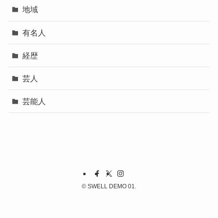
地域
有名人
経歴
芸人
芸能人
©
SWELL DEMO 01.