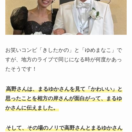
お笑いコンビ「きしたかの」と「ゆめまなこ」で
すが、地方のライブで同じになる時が何度かあっ
たそうです！
高野さんは、まるゆかさんを見て「かわいい」と
思ったことを相方の岸さんが面白がって、まるゆ
かさんに伝えました。
そして、その場のノリで高野さんとまるゆかさん