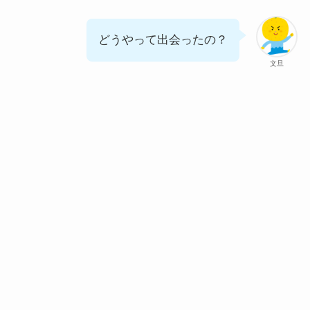
どうやって出会ったの？
文旦