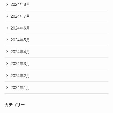
2024年8月
2024年7月
2024年6月
2024年5月
2024年4月
2024年3月
2024年2月
2024年1月
カテゴリー