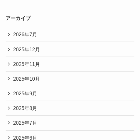
アーカイブ
2026年7月
2025年12月
2025年11月
2025年10月
2025年9月
2025年8月
2025年7月
2025年6月