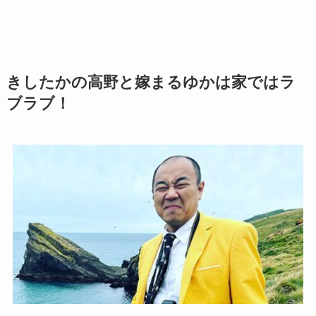
きしたかの高野と嫁まるゆかは家ではラ
ブラブ！