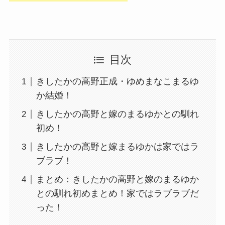
目次
きしたかの高野正成・ゆめまなこまるゆ
か結婚！
きしたかの高野と嫁のまるゆかとの馴れ
初め！
きしたかの高野と嫁まるゆかは家ではラ
ブラブ！
まとめ：きしたかの高野と嫁のまるゆか
との馴れ初めまとめ！家ではラブラブだ
った！