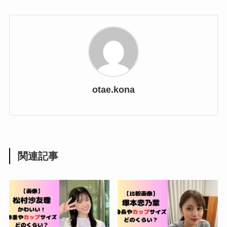
otae.kona
関連記事