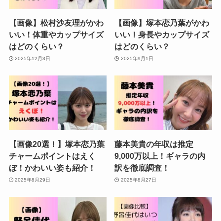
【画像】松村沙友理がかわ
【画像】塚本恋乃葉がかわ
いい！体重やカップサイズ
いい！身長やカップサイズ
はどのくらい？
はどのくらい？
2025年12月3日
2025年9月1日
【画像20選！】塚本恋乃葉
藤本美貴の年収は推定
チャームポイントはえく
9,000万以上！ギャラの内
ぼ！かわいい姿も紹介！
訳を徹底調査！
2025年8月29日
2025年8月27日