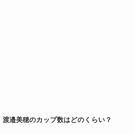
渡邉美穂のカップ数はどのくらい？