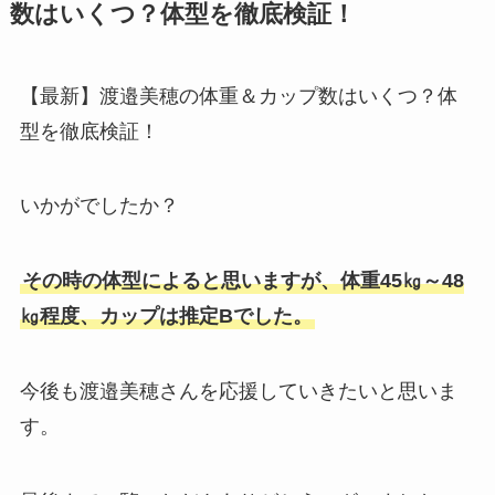
数はいくつ？体型を徹底検証！
【最新】渡邉美穂の体重＆カップ数はいくつ？体
型を徹底検証！
いかがでしたか？
その時の体型によると思いますが、体重45㎏～48
㎏程度、カップは推定Bでした。
今後も渡邉美穂さんを応援していきたいと思いま
す。