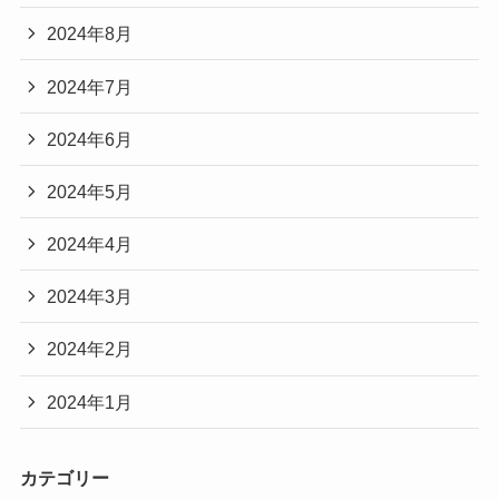
2024年8月
2024年7月
2024年6月
2024年5月
2024年4月
2024年3月
2024年2月
2024年1月
カテゴリー