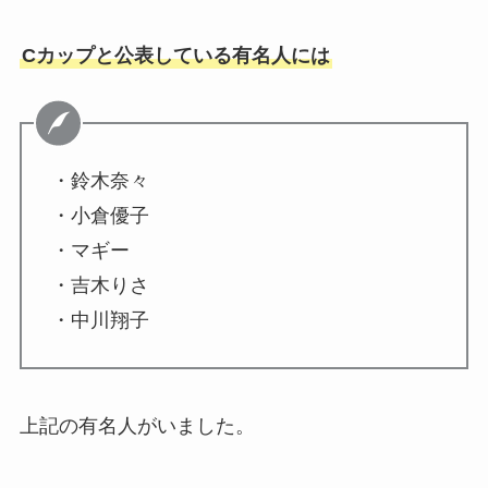
Cカップと公表している有名人には
・鈴木奈々
・小倉優子
・マギー
・吉木りさ
・中川翔子
上記の有名人がいました。