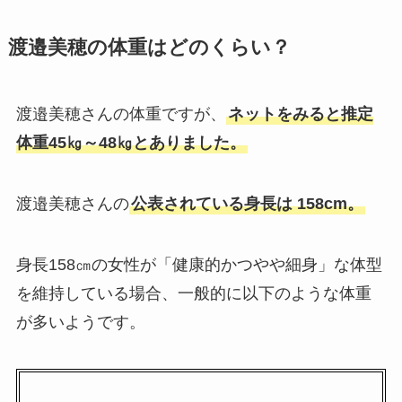
渡邉美穂の体重はどのくらい？
渡邉美穂さんの体重ですが、
ネットをみると推定
体重45㎏～48㎏とありました。
渡邉美穂さんの
公表されている身長は 158cm。
身長158㎝の女性が「健康的かつやや細身」な体型
を維持している場合、一般的に以下のような体重
が多いようです。