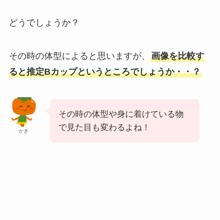
どうでしょうか？
その時の体型によると思いますが、
画像を比較す
ると推定Bカップというところでしょうか・・？
その時の体型や身に着けている物
で見た目も変わるよね！
かき