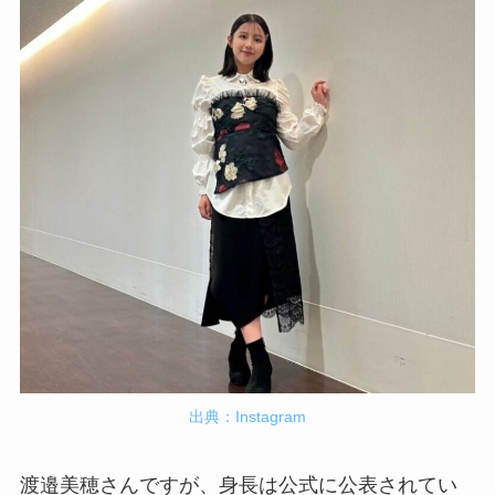
出典：Instagram
渡邉美穂さんですが、身長は公式に公表されてい