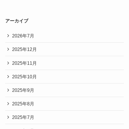
アーカイブ
2026年7月
2025年12月
2025年11月
2025年10月
2025年9月
2025年8月
2025年7月