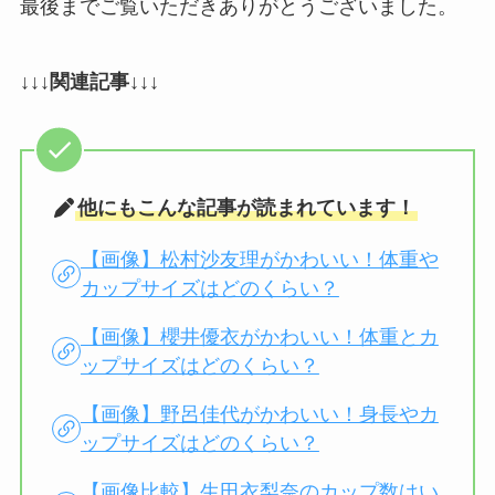
最後までご覧いただきありがとうございました。
↓↓↓関連記事↓↓↓
他にもこんな記事が読まれています！
【画像】松村沙友理がかわいい！体重や
カップサイズはどのくらい？
【画像】櫻井優衣がかわいい！体重とカ
ップサイズはどのくらい？
【画像】野呂佳代がかわいい！身長やカ
ップサイズはどのくらい？
【画像比較】生田衣梨奈のカップ数はい