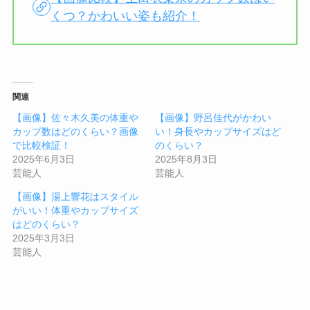
くつ？かわいい姿も紹介！
関連
【画像】佐々木久美の体重や
【画像】野呂佳代がかわい
カップ数はどのくらい？画像
い！身長やカップサイズはど
で比較検証！
のくらい？
2025年6月3日
2025年8月3日
芸能人
芸能人
【画像】湯上響花はスタイル
がいい！体重やカップサイズ
はどのくらい？
2025年3月3日
芸能人