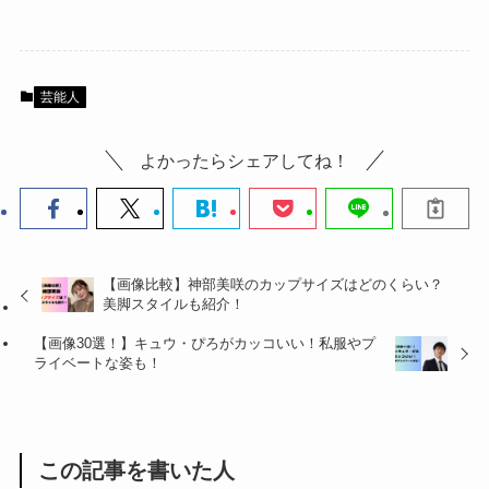
芸能人
よかったらシェアしてね！
【画像比較】神部美咲のカップサイズはどのくらい？
美脚スタイルも紹介！
【画像30選！】キュウ・ぴろがカッコいい！私服やプ
ライベートな姿も！
この記事を書いた人