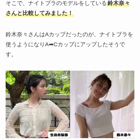
そこで、ナイトブラのモデルをしている
鈴木奈々
さんと比較してみました！
鈴木奈々さんはAカップだったのが、ナイトブラを
使うようになりA➡Cカップにアップしたそうで
す。