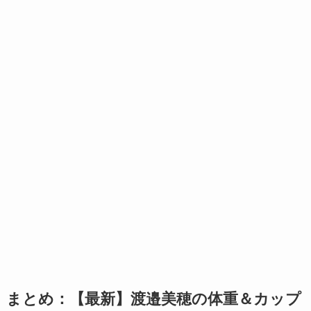
まとめ：【最新】渡邉美穂の体重＆カップ