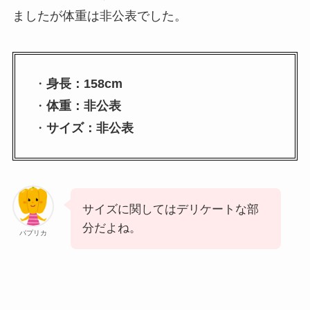
ましたが体重は非公表でした。
・
身長：158cm
・
体重：非公表
・
サイズ：非公表
サイズに関してはデリケートな部
分だよね。
パプリカ