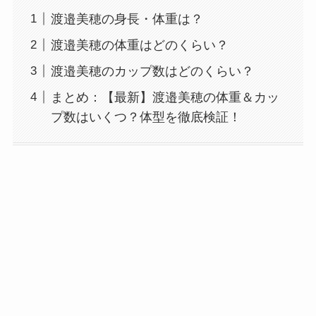
渡邉美穂の身長・体重は？
渡邉美穂の体重はどのくらい？
渡邉美穂のカップ数はどのくらい？
まとめ：【最新】渡邉美穂の体重＆カッ
プ数はいくつ？体型を徹底検証！