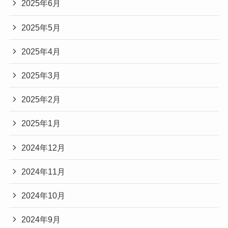
2025年6月
2025年5月
2025年4月
2025年3月
2025年2月
2025年1月
2024年12月
2024年11月
2024年10月
2024年9月