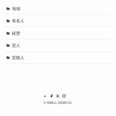
地域
有名人
経歴
芸人
芸能人
©
SWELL DEMO 01.