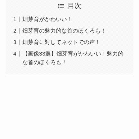
目次
畑芽育がかわいい！
畑芽育の魅力的な首のほくろも！
畑芽育に対してネットでの声！
【画像33選】畑芽育がかわいい！魅力的
な首のほくろも！