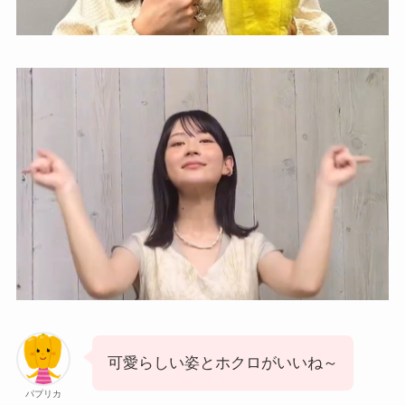
可愛らしい姿とホクロがいいね～
パプリカ