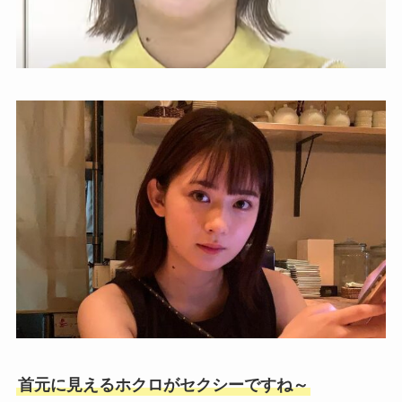
首元に見えるホクロがセクシーですね～