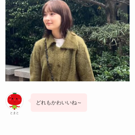
どれもかわいいね～
とまと