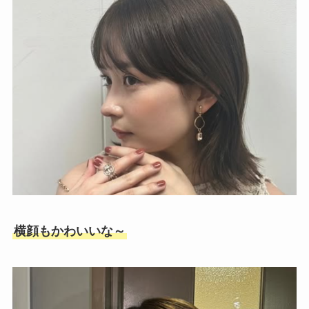
横顔もかわいいな～