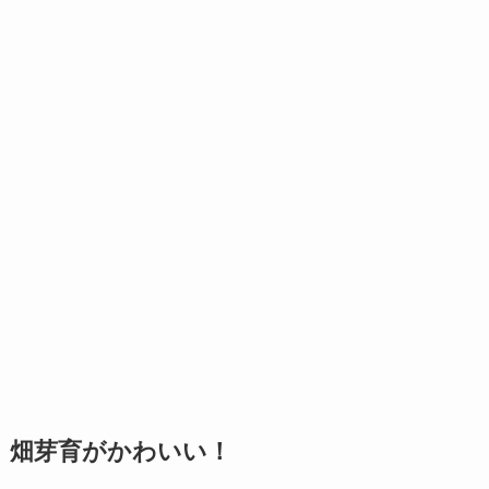
畑芽育がかわいい！