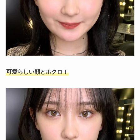
可愛らしい顔とホクロ！