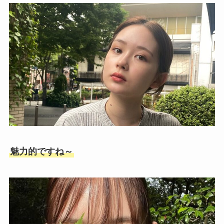
魅力的ですね～