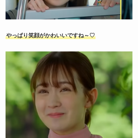
やっぱり笑顔がかわいいですね～♡