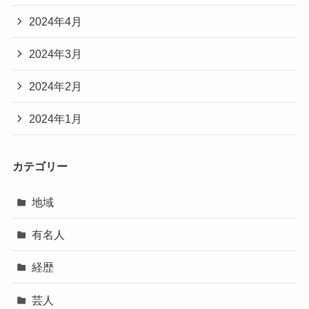
2024年4月
2024年3月
2024年2月
2024年1月
カテゴリー
地域
有名人
経歴
芸人