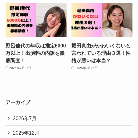
野呂佳代の年収は推定6000
堀田真由がかわいくないと
万以上！出演料の内訳を徹
言われている理由３選！性
底調査！
格が悪いは本当？
2025年7月27日
2025年7月25日
アーカイブ
2026年7月
2025年12月