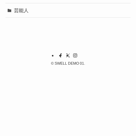
芸能人
©
SWELL DEMO 01.