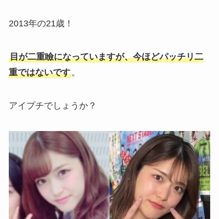
2013年の21歳！
目が二重瞼になっていますが、今ほどパッチリ二
重ではないです
。
アイプチでしょうか？