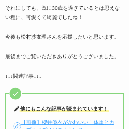
それにしても、既に30歳を過ぎているとは思えな
い程に、可愛くて綺麗でしたね！
今後も松村沙友理さんを応援したいと思います。
最後までご覧いただきありがとうございました。
↓↓↓関連記事↓↓↓
他にもこんな記事が読まれています！
【画像】櫻井優衣がかわいい！体重とカ