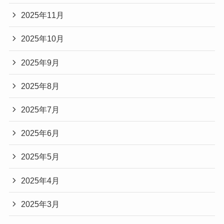
2025年11月
2025年10月
2025年9月
2025年8月
2025年7月
2025年6月
2025年5月
2025年4月
2025年3月