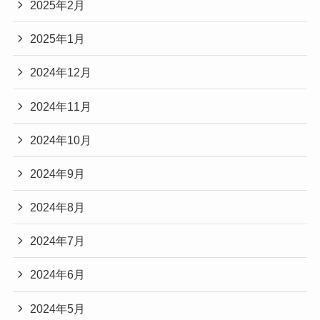
2025年2月
2025年1月
2024年12月
2024年11月
2024年10月
2024年9月
2024年8月
2024年7月
2024年6月
2024年5月