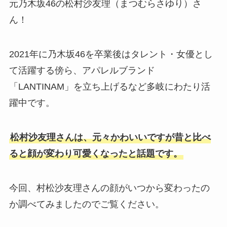
元乃木坂46の松村沙友理（まつむらさゆり）さ
ん！
2021年に乃木坂46を卒業後はタレント・女優とし
て活躍する傍ら、アパレルブランド
「LANTINAM」を立ち上げるなど多岐にわたり活
躍中です。
松村沙友理さんは、元々かわいいですが昔と比べ
ると顔が変わり可愛くなったと話題です。
今回、村松沙友理さんの顔がいつから変わったの
か調べてみましたのでご覧ください。