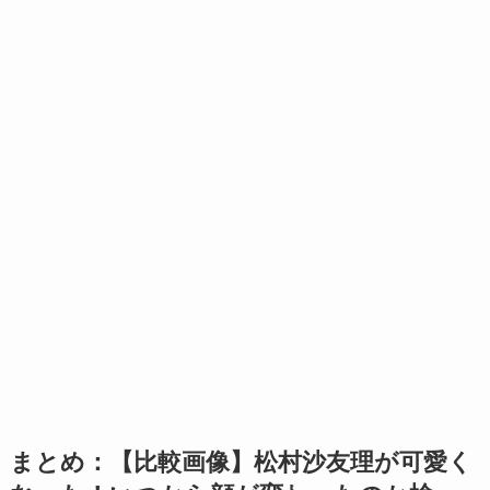
まとめ：【比較画像】松村沙友理が可愛く