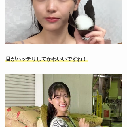
目がパッチリしてかわいいですね！