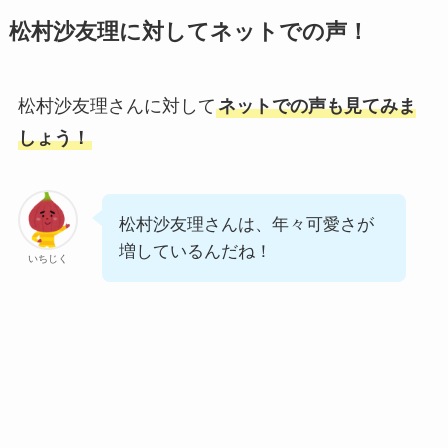
松村沙友理に対してネットでの声！
松村沙友理さんに対して
ネットでの声も見てみま
しょう！
松村沙友理さんは、年々可愛さが
増しているんだね！
いちじく