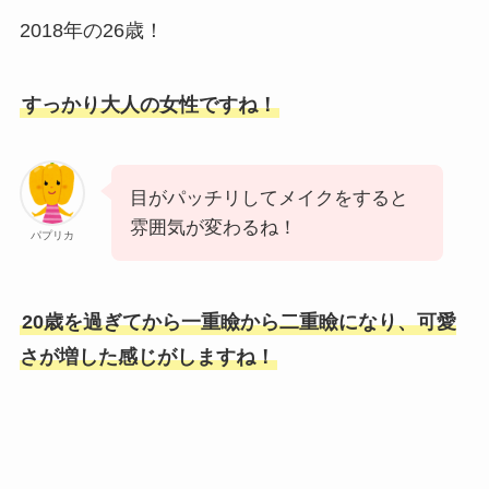
2018年の26歳！
すっかり大人の女性ですね！
目がパッチリしてメイクをすると
雰囲気が変わるね！
パプリカ
20歳を過ぎてから一重瞼から二重瞼になり、可愛
さが増した感じがしますね！