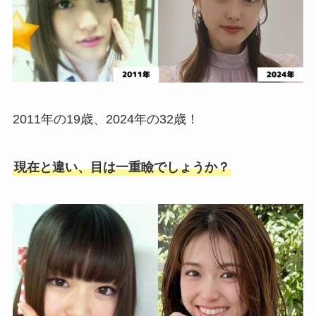
2011年の19歳、2024年の32歳！
現在と違い、目は一重瞼でしょうか？