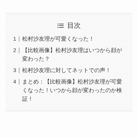
目次
松村沙友理が可愛くなった！
【比較画像】松村沙友理はいつから顔が
変わった？
松村沙友理に対してネットでの声！
まとめ：【比較画像】松村沙友理が可愛
くなった！いつから顔が変わったのか検
証！