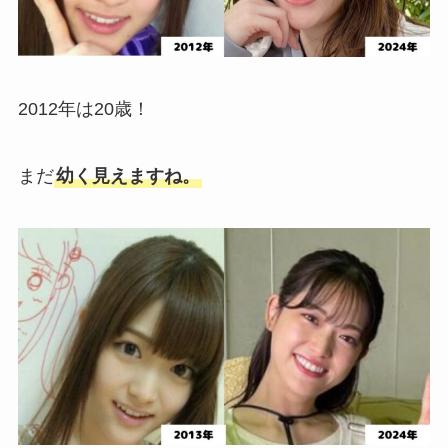
2012年は20歳！
まだ
幼く見えますね。