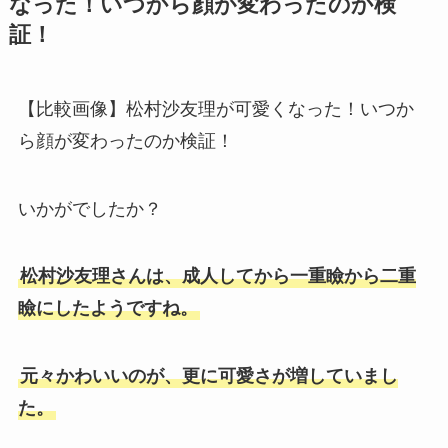
なった！いつから顔が変わったのか検
証！
【比較画像】松村沙友理が可愛くなった！いつか
ら顔が変わったのか検証！
いかがでしたか？
松村沙友理さんは、成人してから一重瞼から二重
瞼にしたようですね。
元々かわいいのが、更に可愛さが増していまし
た。