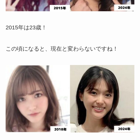
2015年は23歳！
この頃になると、現在と変わらないですね！