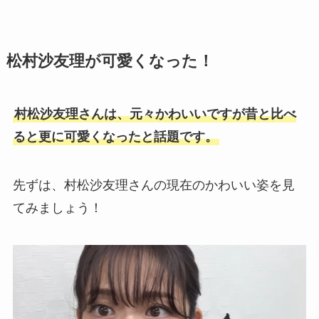
松村沙友理が可愛くなった！
村松沙友理さんは、元々かわいいですが昔と比べ
ると更に可愛くなったと話題です。
先ずは、村松沙友理さんの現在のかわいい姿を見
てみましょう！