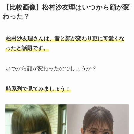
【比較画像】松村沙友理はいつから顔が変
わった？
松村沙友理さんは、昔と顔が変わり更に可愛くな
ったと話題です。
いつから顔が変わったのでしょうか？
時系列で見てみましょう！