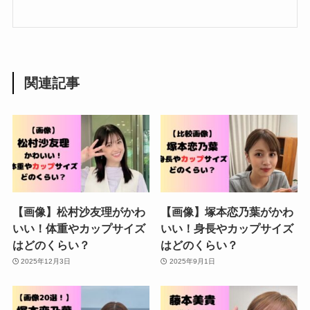
関連記事
【画像】松村沙友理がかわ
【画像】塚本恋乃葉がかわ
いい！体重やカップサイズ
いい！身長やカップサイズ
はどのくらい？
はどのくらい？
2025年12月3日
2025年9月1日