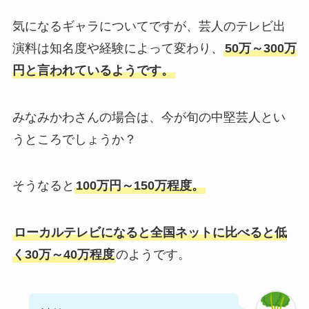
気になるギャラについてですが、芸人のテレビ出
演料は知名度や経験によって変わり、
50万～300万
円と言われているようです。
みなみかわさんの場合は、今が旬の中堅芸人とい
うところでしょうか？
そうなると
100万円～150万程度。
ローカルテレビになると全国ネットに比べると低
く30万～40万程度
のようです。