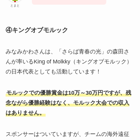
とまと
④キングオブモルック
みなみかわさんは、「さらば青春の光」の森田さ
んが率いるKing of Molkky（キングオブモルック）
の日本代表としても活動しています！
モルックでの優勝賞金は10万～30万円ですが、残
念ながら優勝経験はなく、モルック大会での収入
はありません。
スポンサーはついていますが、チームの海外遠征