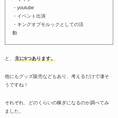
・youtube
・イベント出演
・キングオブモルックとしての活
動
と、
主に5つあります。
他にもグッズ販売などもあり、考えるだけで凄そ
うですね！
それぞれ、どのくらいの稼ぎになるのか調べてみ
ました。