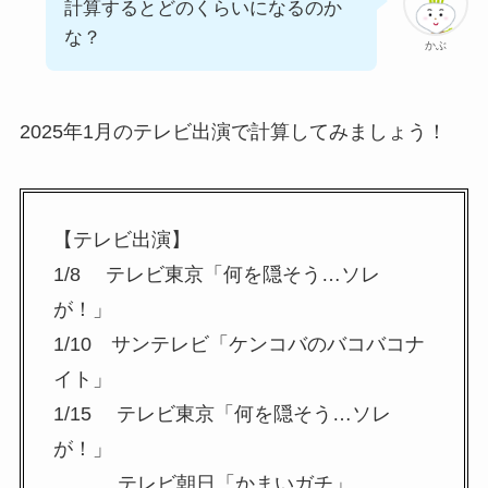
計算するとどのくらいになるのか
な？
かぶ
2025年1月のテレビ出演で計算してみましょう！
【テレビ出演】
1/8 テレビ東京「何を隠そう…ソレ
が！」
1/10 サンテレビ「ケンコバのバコバコナ
イト」
1/15 テレビ東京「何を隠そう…ソレ
が！」
テレビ朝日「かまいガチ」