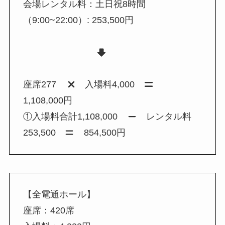
会場レンタル料：土日祝8時間
（9:00~22:00）: 253,500円
座席277
入場料4,000
1,108,000円
①入場料合計1,108,000
レンタル料
253,500
854,500円
【全電通ホール】
座席：420席