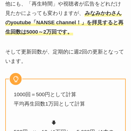
他にも、「再生時間」や視聴者が広告をどれだけ
見たかによっても変わりますが、
みなみかわさん
のyoutube「NANSE channel！」を拝見すると再
生回数は5000～2万回です。
そして更新回数が、定期的に週2回の更新となって
います。
1000回＝500円として計算
平均再生回数1万回として計算