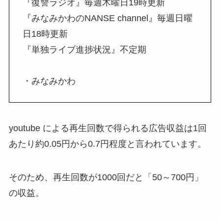
『復讐ラジオ』毎週木曜日19時更新
『みなみかわのNANSE channel』毎週日曜
日18時更新
『単独ライブ進捗状況』不定期
・みなみかわ
youtube による再生回数で得られる広告収益は1回
あたり約0.05円から0.7円程度と言われています。
そのため、再生回数が1000回だと「50～700円」
の収益。