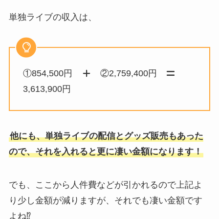
単独ライブの収入は、
①854,500円
②2,759,400円
3,613,900円
他にも、単独ライブの配信とグッズ販売もあった
ので、それを入れると更に凄い金額になります！
でも、ここから人件費などが引かれるので上記よ
り少し金額が減りますが、それでも凄い金額です
よね⁉