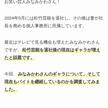
お笑い芸人みなみかわさん！
2024年5月には松竹芸能を退社し、その後は妻が社
長を務める個人事務所に所属しています。
最近はテレビで見る機会も増えたみなみかわさん
ですが、
松竹芸能を退社後の現在はギャラが増え
たと話題です。
今回、
みなみかわさんのギャラについて、そして
現在もバイトを継続しているのかを調査してみま
した。