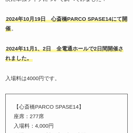
2024年10月19日 心斎橋PARCO SPASE14にて開
催
。
2024年11月1、2日 全電通ホールで2日間開催さ
れました。
入場料は4000円です。
【心斎橋PARCO SPASE14】
座席：277席
入場料：4,000円