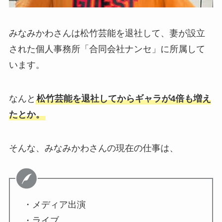
みなみかわさんは松竹芸能を退社して、妻が設立
された個人事務所「合同会社ナンセ」に所属して
います。
なんと
松竹芸能を退社してからギャラが4倍も増え
たとか。
そんな、みなみかわさんの現在の仕事は、
・メディア出演
・ライブ