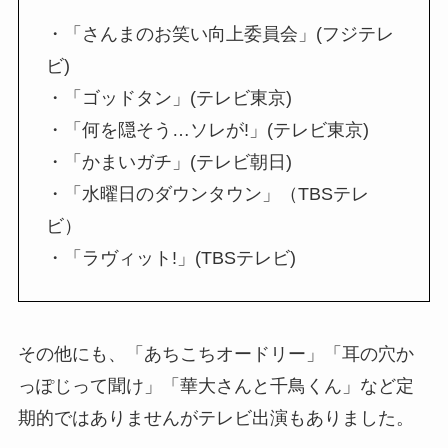
・「さんまのお笑い向上委員会」(フジテレ
ビ)
・「ゴッドタン」(テレビ東京)
・「何を隠そう…ソレが!」(テレビ東京)
・「かまいガチ」(テレビ朝日)
・「水曜日のダウンタウン」（TBSテレ
ビ）
・「ラヴィット!」(TBSテレビ)
その他にも、「あちこちオードリー」「耳の穴か
っぽじって聞け」「華大さんと千鳥くん」など定
期的ではありませんがテレビ出演もありました。