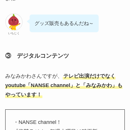
グッズ販売もあるんだね～
いちじく
③ デジタルコンテンツ
みなみかわさんですが、
テレビ出演だけでなく
youtube「NANSE channel」と「みなみかわ」も
やっています！
・NANSE channel！