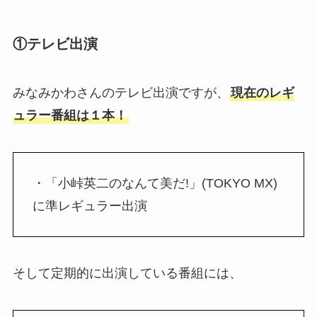
①テレビ出演
みなみかわさんのテレビ出演ですが、
現在のレギ
ュラー番組は１本！
・「小峠英二のなんて美だ!」(TOKYO MX)
に準レギュラー出演
そして定期的に出演している番組には、