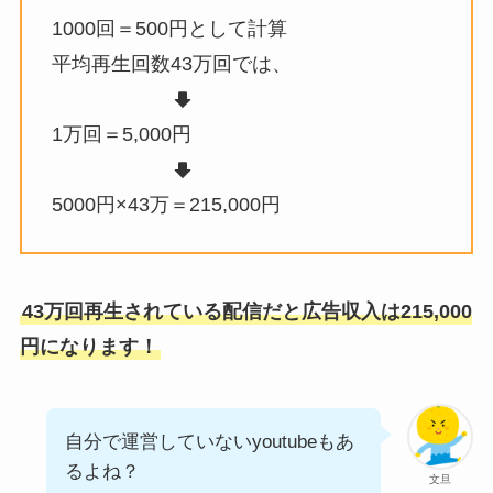
1000回＝500円として計算
平均再生回数43万回では、
1万回＝5,000円
5000円×43万＝215,000円
43万回再生されている配信だと広告収入は215,000
円になります！
自分で運営していないyoutubeもあ
るよね？
文旦