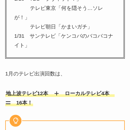
テレビ東京「何を隠そう…ソレ
が！」
テレビ朝日「かまいガチ」
1/31 サンテレビ「ケンコバのバコバコナ
イト」
1月のテレビ出演回数は、
地上波テレビ12本
ローカルテレビ4本
16本！