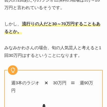
芸人の1回あたりのラジオ出演料の相場は5万～20
万円と言われているそうです。
しかし、
流行りの人だと30～70万円することもあ
るとか。
みなみかわさんの場合、旬の人気芸人と考えると1
回30万円はするということになります。
週3本のラジオ
30万円
週90万
円