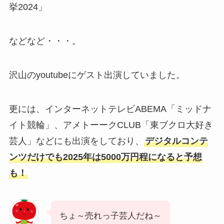
挙2024」
などなど・・・。
沢山のyoutubeにゲスト出演していました。
更には、インターネットテレビABEMA「ミッドナ
イト競輪」、アメトーークCLUB「東ブクロ大好き
芸人」などにも出演をしており、
デジタルコンテ
ンツだけでも2025年は5000万円程になると予想
も！
ちょ～売れっ子芸人だね～