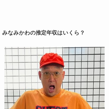
みなみかわの推定年収はいくら？