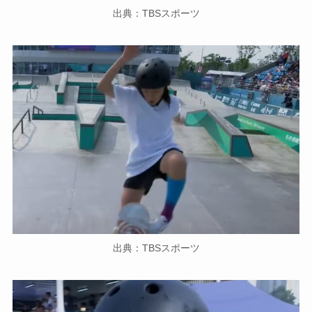
出典：TBSスポーツ
出典：TBSスポーツ