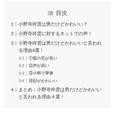
目次
小野寺吟雲は男だけどかわいい？
小野寺吟雲に対するネットでの声！
小野寺吟雲は男だけどかわいいと言われ
る理由4選！
①髪の毛が長い
②声が高い
③小柄で華奢
④顔がかわいい
まとめ：小野寺吟雲は男だけどかわいい
と言われる理由４選！