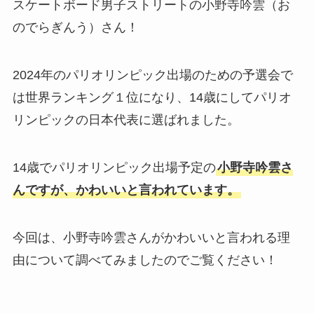
スケートボード男子ストリートの小野寺吟雲（お
のでらぎんう）さん！
2024年のパリオリンピック出場のための予選会で
は世界ランキング１位になり、14歳にしてパリオ
リンピックの日本代表に選ばれました。
14歳でパリオリンピック出場予定の
小野寺吟雲さ
んですが、かわいいと言われています。
今回は、小野寺吟雲さんがかわいいと言われる理
由について調べてみましたのでご覧ください！