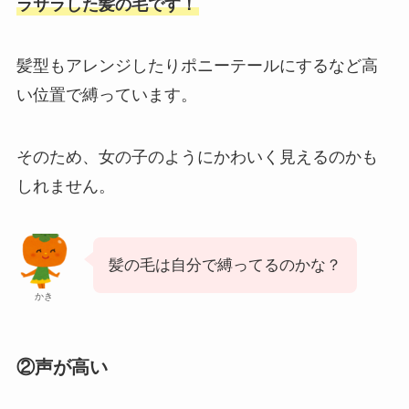
ラサラした髪の毛です！
髪型もアレンジしたりポニーテールにするなど高
い位置で縛っています。
そのため、女の子のようにかわいく見えるのかも
しれません。
髪の毛は自分で縛ってるのかな？
かき
②声が高い