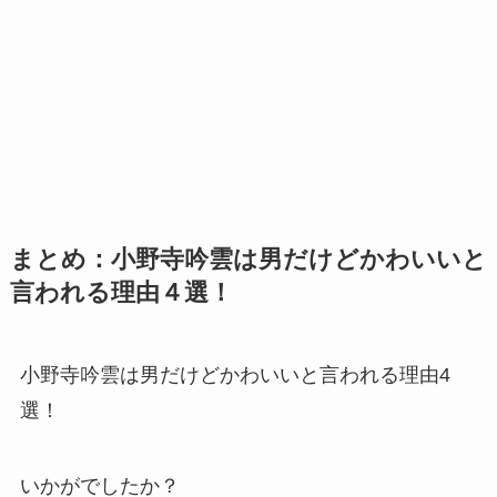
まとめ：小野寺吟雲は男だけどかわいいと
言われる理由４選！
小野寺吟雲は男だけどかわいいと言われる理由4
選！
いかがでしたか？