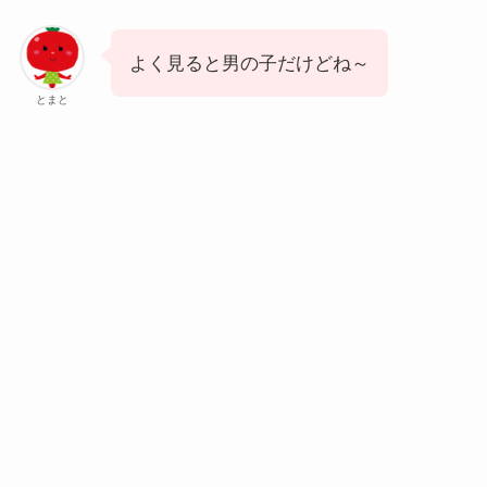
よく見ると男の子だけどね～
とまと