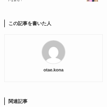
この記事を書いた人
otae.kona
関連記事