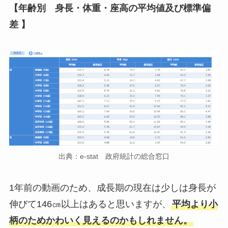
【年齢別 身長・体重・座高の平均値及び標準偏
差 】
出典：e-stat 政府統計の総合窓口
1年前の動画のため、成長期の現在は少しは身長が
伸びて146㎝以上はあると思いますが、
平均より小
柄のためかわいく見えるのかもしれません。