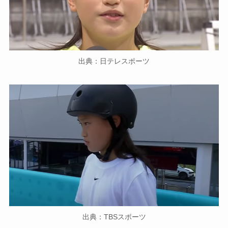
出典：日テレスポーツ
出典：TBSスポーツ