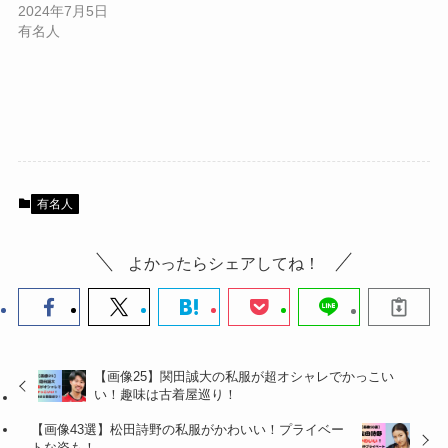
2024年7月5日
有名人
有名人
よかったらシェアしてね！
【画像25】関田誠大の私服が超オシャレでかっこい
い！趣味は古着屋巡り！
【画像43選】松田詩野の私服がかわいい！プライベー
トな姿も！