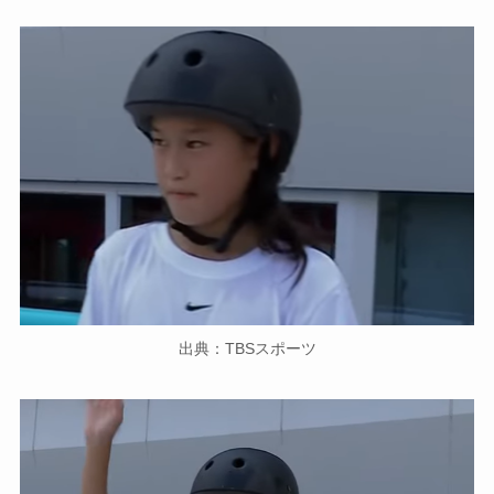
出典：TBSスポーツ