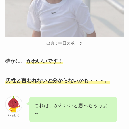
出典：中日スポーツ
確かに、
かわいいです！
男性と言われないと分からないかも・・・。
これは、かわいいと思っちゃうよ
～
いちじく