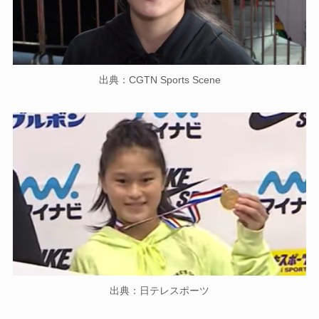
出典：CGTN Sports Scene
出典：日テレスポーツ