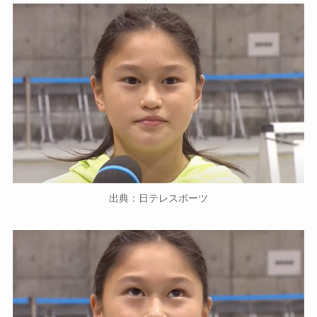
出典：日テレスポーツ