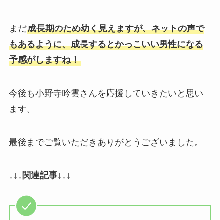
まだ
成長期のため幼く見えますが、ネットの声で
もあるように、成長するとかっこいい男性になる
予感がしますね！
今後も小野寺吟雲さんを応援していきたいと思い
ます。
最後までご覧いただきありがとうございました。
↓↓↓関連記事↓↓↓