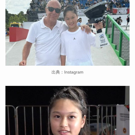
出典：Instagram