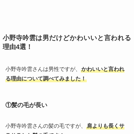
小野寺吟雲は男だけどかわいいと言われる
理由4選！
小野寺吟雲さんは男性ですが、
かわいいと言われ
る理由について調べてみました！
①髪の毛が長い
小野寺吟雲さんの髪の毛ですが、
肩よりも長くサ