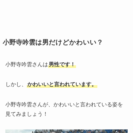
小野寺吟雲は男だけどかわいい？
小野寺吟雲さんは
男性です！
しかし、
かわいいと言われています。
小野寺吟雲さんが、かわいいと言われている姿を
見てみましょう！