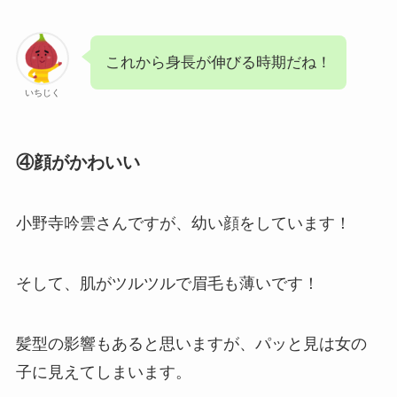
これから身長が伸びる時期だね！
いちじく
④顔がかわいい
小野寺吟雲さんですが、幼い顔をしています！
そして、肌がツルツルで眉毛も薄いです！
髪型の影響もあると思いますが、パッと見は女の
子に見えてしまいます。