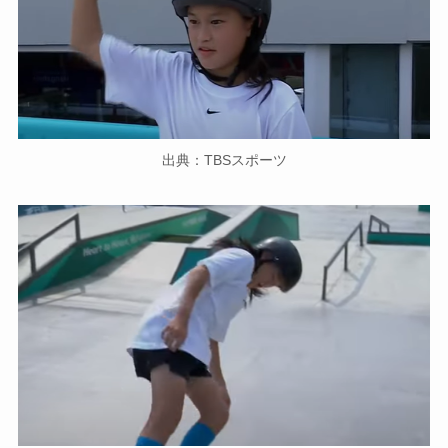
出典：TBSスポーツ