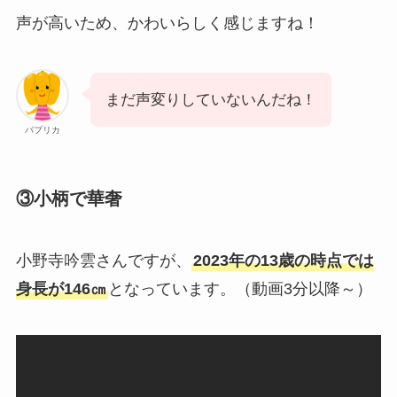
声が高いため、かわいらしく感じますね！
まだ声変りしていないんだね！
パプリカ
③小柄で華奢
小野寺吟雲さんですが、
2023年の13歳の時点では
身長が146㎝
となっています。（動画3分以降～）