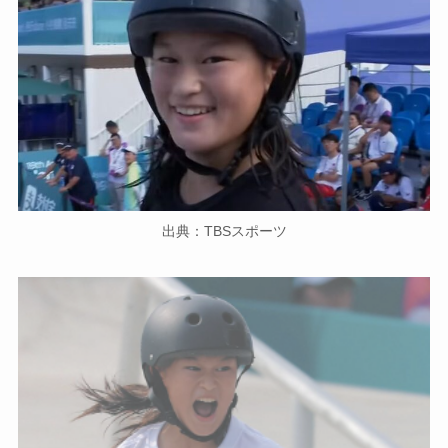
出典：TBSスポーツ