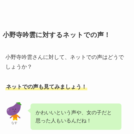
小野寺吟雲に対するネットでの声！
小野寺吟雲さんに対して、ネットでの声はどうで
しょうか？
ネットでの声も見てみましょう！
かわいいという声や、女の子だと
思った人もいるんだね！
なす