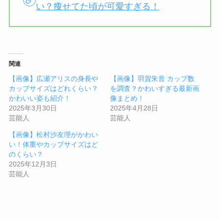
い？痩せてた頃が可愛すぎる！
関連
【画像】広瀬アリスの身長や
【画像】羽賀朱音 カップ数
カップサイズはどれくらい？
を調査？かわいすぎる最新画
かわいい姿も紹介！
像まとめ！
2025年3月30日
2025年4月28日
芸能人
芸能人
【画像】松村沙友理がかわい
い！体重やカップサイズはど
のくらい？
2025年12月3日
芸能人