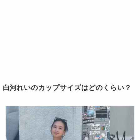
白河れいのカップサイズはどのくらい？