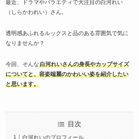
最近、ドラマやバラエティで大注目の白河れい
（しらかわれい）さん。
透明感あふれるルックスと品のある雰囲気で気に
なりませんか？
今回、そんな
白河れいさんの身長やカップサイズ
についてと、容姿端麗のかわいい姿を紹介したい
と思います。
目次
白河れいのプロフィール