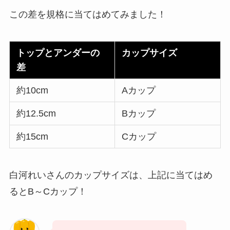
この差を規格に当てはめてみました！
トップとアンダーの
カップサイズ
差
約10cm
Aカップ
約12.5cm
Bカップ
約15cm
Cカップ
白河れいさんのカップサイズは、上記に当てはめ
るとB～Cカップ！