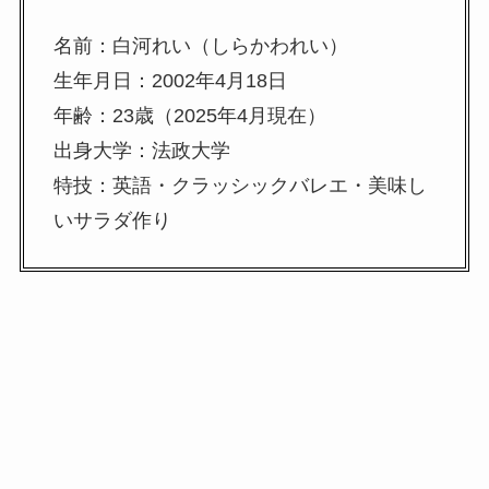
名前：白河れい（しらかわれい）
生年月日：2002年4月18日
年齢：23歳（2025年4月現在）
出身大学：法政大学
特技：英語・クラッシックバレエ・美味し
いサラダ作り