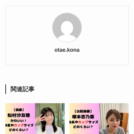
otae.kona
関連記事