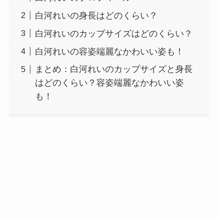
白河れいの身長はどのくらい？
白河れいのカップサイズはどのくらい？
白河れいの容姿端麗なかわいい姿も！
まとめ：白河れいのカップサイズと身長
はどのくらい？容姿端麗なかわいい姿
も！