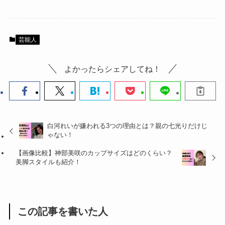
芸能人
よかったらシェアしてね！
白河れいが嫌われる3つの理由とは？親の七光りだけじ
ゃない！
【画像比較】神部美咲のカップサイズはどのくらい？
美脚スタイルも紹介！
この記事を書いた人