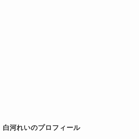
白河れいのプロフィール