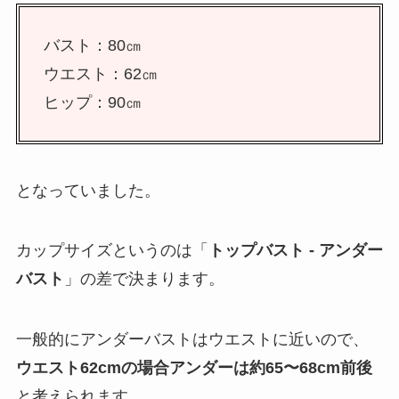
バスト：80㎝
ウエスト：62㎝
ヒップ：90㎝
となっていました。
カップサイズというのは「
トップバスト - アンダー
バスト
」の差で決まります。
一般的にアンダーバストはウエストに近いので、
ウエスト62cmの場合アンダーは約65〜68cm前後
と考えられます。