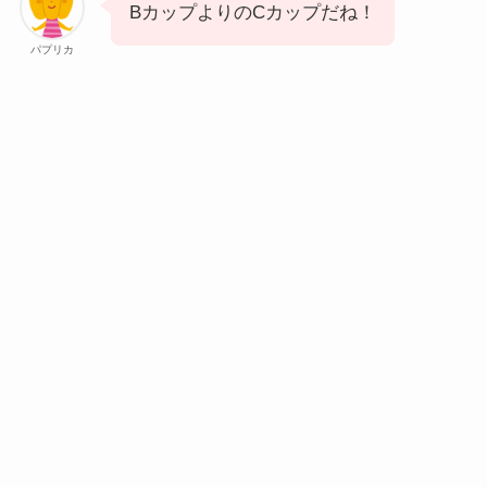
BカップよりのCカップだね！
パプリカ