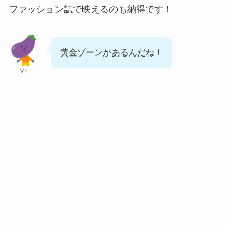
ファッション誌で映えるのも納得です！
黄金ゾーンがあるんだね！
なす