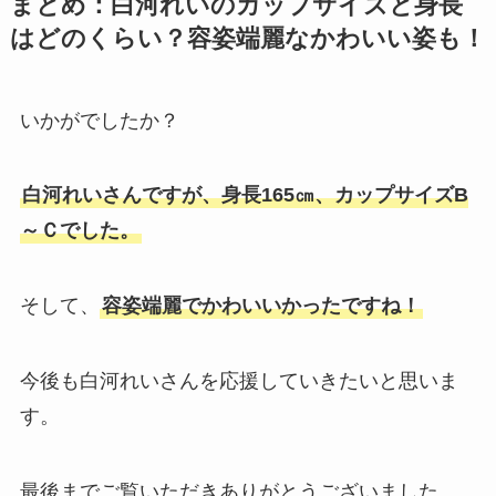
まとめ：白河れいのカップサイズと身長
はどのくらい？容姿端麗なかわいい姿も！
いかがでしたか？
白河れいさんですが、身長165㎝、カップサイズB
～Ｃでした。
そして、
容姿端麗でかわいいかったですね！
今後も白河れいさんを応援していきたいと思いま
す。
最後までご覧いただきありがとうございました。