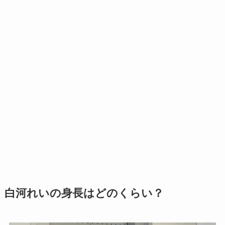
白河れいの身長はどのくらい？