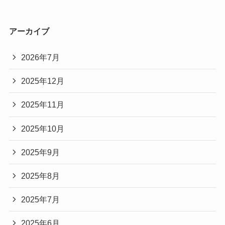
アーカイブ
2026年7月
2025年12月
2025年11月
2025年10月
2025年9月
2025年8月
2025年7月
2025年6月