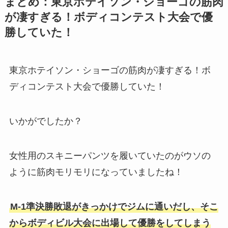
まとめ：東京ホテイソン・ショーゴの筋肉
が凄すぎる！ボディコンテスト大会で優
勝していた！
東京ホテイソン・ショーゴの筋肉が凄すぎる！ボ
ディコンテスト大会で優勝していた！
いかがでしたか？
女性用のスキニーパンツを履いていたのがウソの
ように筋肉モリモリになっていましたね！
M-1準決勝敗退がきっかけでジムに通いだし、そこ
からボディビル大会に出場して優勝をしてしまう