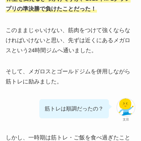
プリの準決勝で負けたことだった！
このままじゃいけない、筋肉をつけて強くならな
ければいけないと思い、先ずは近くにあるメガロ
スという24時間ジムへ通いました。
そして、メガロスとゴールドジムを併用しながら
筋トレに励みました。
筋トレは順調だったの？
文旦
しかし、一時期は筋トレ・ご飯を食べ過ぎたこと