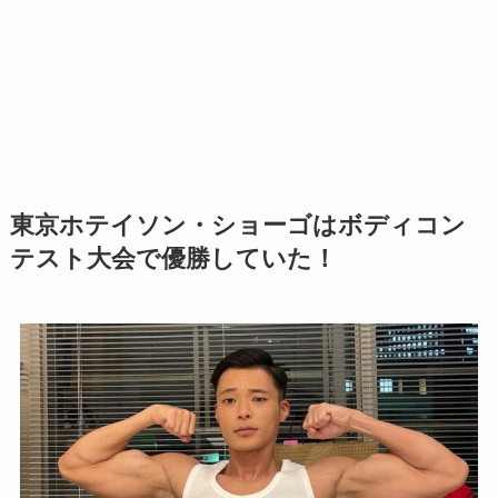
東京ホテイソン・ショーゴはボディコン
テスト大会で優勝していた！