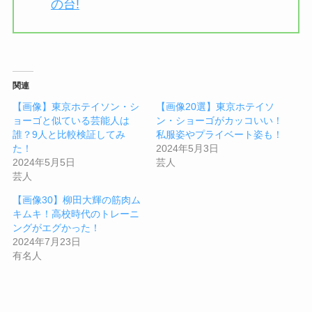
の台!
関連
【画像】東京ホテイソン・シ
【画像20選】東京ホテイソ
ョーゴと似ている芸能人は
ン・ショーゴがカッコいい！
誰？9人と比較検証してみ
私服姿やプライベート姿も！
た！
2024年5月3日
2024年5月5日
芸人
芸人
【画像30】柳田大輝の筋肉ム
キムキ！高校時代のトレーニ
ングがエグかった！
2024年7月23日
有名人