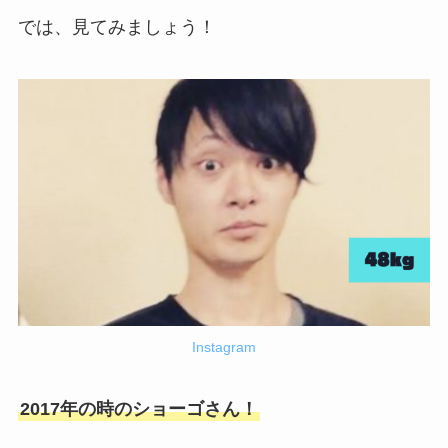
では、見てみましょう！
Instagram
2017年の時のショーゴさん！