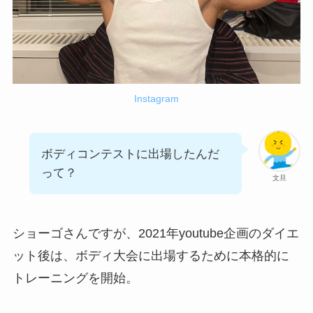
Instagram
ボディコンテストに出場したんだ
って？
文旦
ショーゴさんですが、2021年youtube企画のダイエ
ット後は、ボディ大会に出場するために本格的に
トレーニングを開始。