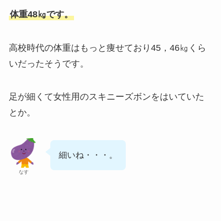
体重48㎏です。
高校時代の体重はもっと痩せており45，46㎏くら
いだったそうです。
足が細くて女性用のスキニーズボンをはいていた
とか。
細いね・・・。
なす