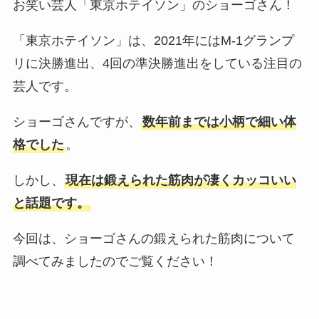
お笑い芸人「東京ホテイソン」のショーゴさん！
「東京ホテイソン」は、2021年にはM-1グランプ
リに決勝進出、4回の準決勝進出をしている注目の
芸人です。
ショーゴさんですが、
数年前までは小柄で細い体
格でした
。
しかし、
現在は鍛えられた筋肉が凄くカッコいい
と話題です。
今回は、ショーゴさんの鍛えられた筋肉について
調べてみましたのでご覧ください！