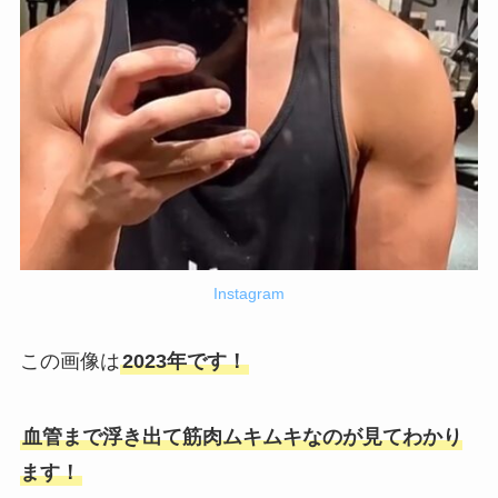
Instagram
この画像は
2023年です！
血管まで浮き出て筋肉ムキムキなのが見てわかり
ます！