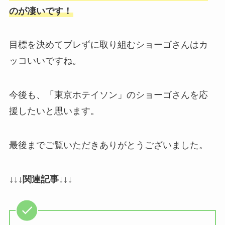
のが凄いです！
目標を決めてブレずに取り組むショーゴさんはカ
ッコいいですね。
今後も、「東京ホテイソン」のショーゴさんを応
援したいと思います。
最後までご覧いただきありがとうございました。
↓↓↓関連記事↓↓↓