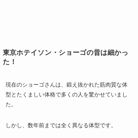
東京ホテイソン・ショーゴの昔は細かっ
た！
現在のショーゴさんは、鍛え抜かれた筋肉質な体
型とたくましい体格で多くの人を驚かせていまし
た。
しかし、数年前までは全く異なる体型です。