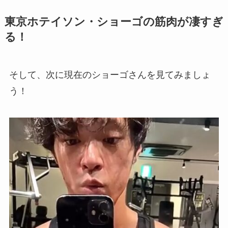
東京ホテイソン・ショーゴの筋肉が凄すぎ
る！
そして、次に現在のショーゴさんを見てみましょ
う！