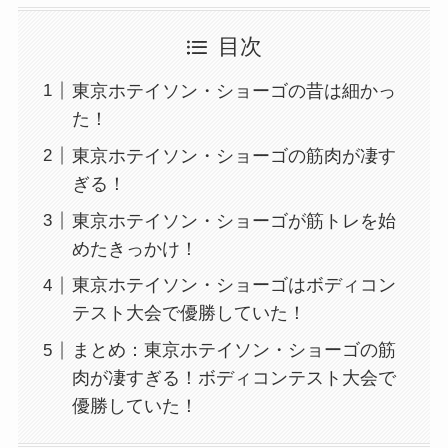
目次
東京ホテイソン・ショーゴの昔は細かっ
た！
東京ホテイソン・ショーゴの筋肉が凄す
ぎる！
東京ホテイソン・ショーゴが筋トレを始
めたきっかけ！
東京ホテイソン・ショーゴはボディコン
テスト大会で優勝していた！
まとめ：東京ホテイソン・ショーゴの筋
肉が凄すぎる！ボディコンテスト大会で
優勝していた！