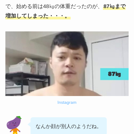
で、始める前は48㎏の体重だったのが、
87㎏まで
増加してしまった・・・。
Instagram
なんか顔が別人のようだね。