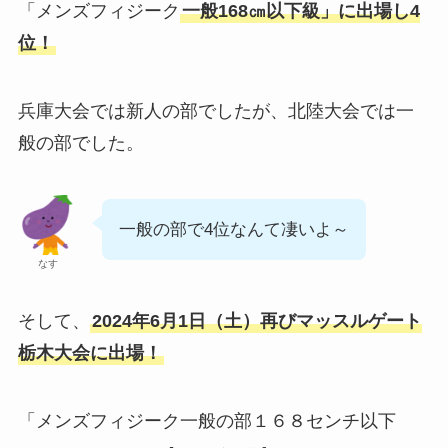
「メンズフィジーク
一般168㎝以下級」に出場し4
位！
兵庫大会では新人の部でしたが、北陸大会では一
般の部でした。
一般の部で4位なんて凄いよ～
なす
そして、
2024年6月1日（土）再びマッスルゲート
栃木大会に出場！
「メンズフィジーク一般の部１６８センチ以下