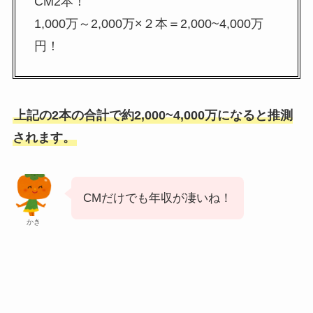
CM2本！
1,000万～2,000万×２本＝2,000~4,000万
円！
上記の2本の合計で約2,000~4,000万になると推測
されます。
CMだけでも年収が凄いね！
かき