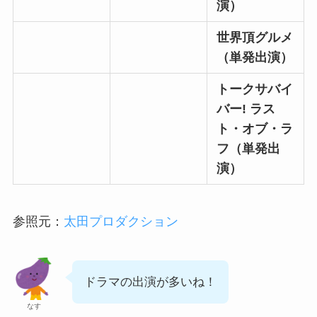
演）
世界頂グルメ
（単発出演）
トークサバイ
バー! ラス
ト・オブ・ラ
フ（単発出
演）
参照元：
太田プロダクション
ドラマの出演が多いね！
なす