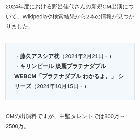
2024年度における野呂佳代さんの新規CM出演につ
いて、Wikipediaや検索結果から2本の情報が見つか
りました。
・
藤久アスシア枕
（2024年2月21日 - ）
・
キリンビール 淡麗プラチナダブル
WEBCM「プラチナダブル わかるよ。」 シ
リーズ
（2024年10月15日 - ）
CMの出演料ですが、中堅タレントでは800万～
2500万。