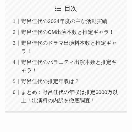
目次
野呂佳代の2024年度の主な活動実績
野呂佳代のCM出演本数と推定ギャラ！
野呂佳代のドラマ出演料本数と推定ギャ
ラ！
野呂佳代のバラエティ出演本数と推定ギ
ャラ！
野呂佳代の推定年収は？
まとめ：野呂佳代の年収は推定6000万以
上！出演料の内訳を徹底調査！