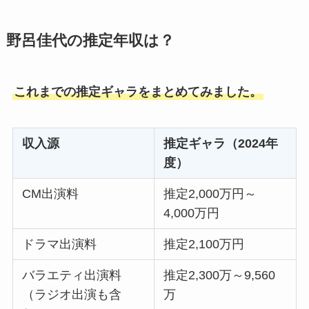
野呂佳代の推定年収は？
これまでの推定ギャラをまとめてみました。
収入源
推定ギャラ（2024年
度）
CM出演料
推定2,000万円～
4,000万円
ドラマ出演料
推定2,100万円
バラエティ出演料
推定2,300万～9,560
（ラジオ出演も含
万