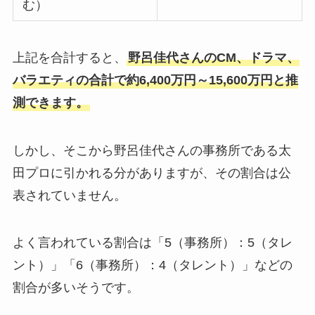
む）
上記を合計すると、
野呂佳代さんのCM、ドラマ、
バラエティの合計で約6,400万円～15,600万円と推
測できます。
しかし、そこから野呂佳代さんの事務所である太
田プロに引かれる分がありますが、その割合は公
表されていません。
よく言われている割合は「5（事務所）：5（タレ
ント）」「6（事務所）：4（タレント）」などの
割合が多いそうです。