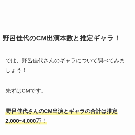
野呂佳代のCM出演本数と推定ギャラ！
では、野呂佳代さんのギャラについて調べてみま
しょう！
先ずはCMです。
野呂佳代さんのCM出演とギャラの合計は推定
2,000~4,000万
！