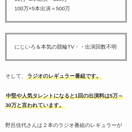
100万×5本出演＝500万
にじいろ＆本気の競輪TV・・出演回数不明
そして、
ラジオのレギュラー番組です。
中堅や人気タレントになると1回の出演料は5万～
30万と言われています。
野呂佳代さんは２本のラジオ番組のレギュラーが