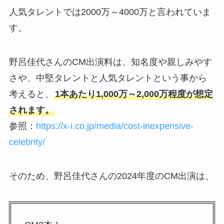
人気タレントでは2000万～4000万と言われていま
す。
野呂佳代さんのCM出演料は、知名度や親しみやす
さや、中堅タレントと人気タレントという事から
考えると、
1本あたり1,000万～2,000万程度が想定
されます。
参照：
https://x-i.co.jp/media/cost-inexpensive-
celebrity/
そのため、野呂佳代さんの2024年度のCM出演は、