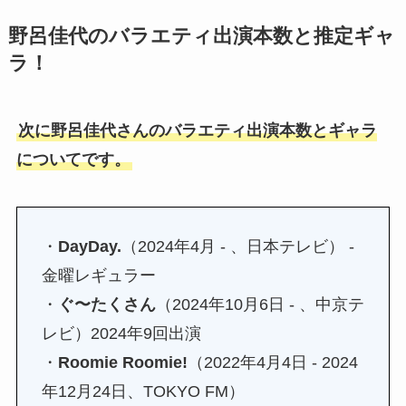
野呂佳代のバラエティ出演本数と推定ギャ
ラ！
次に野呂佳代さんのバラエティ出演本数とギャラ
についてです。
・
DayDay.
（2024年4月 - 、日本テレビ） -
金曜レギュラー
・
ぐ〜たくさん
（2024年10月6日 - 、中京テ
レビ）2024年9回出演
・
Roomie Roomie!
（2022年4月4日 - 2024
年12月24日、TOKYO FM）