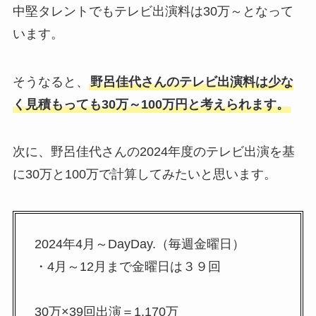
中堅タレントでもテレビ出演料は30万～となって
います。
そうなると、
野呂佳代さんのテレビ出演料は少な
く見積もっても30万～100万円と考えられます。
次に、野呂佳代さんの2024年度のテレビ出演を基
に30万と100万で計算してみたいと思います。
2024年4月～DayDay.（毎週金曜日）
・4月～12月まで金曜日は３９回
30万×39回出演＝1,170万