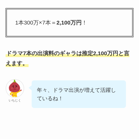
1本300万×7本＝
2,100万円
！
ドラマ7本の出演料のギャラは推定2,100万円と言
えます。
年々、ドラマ出演が増えて活躍し
ているね！
いちじく