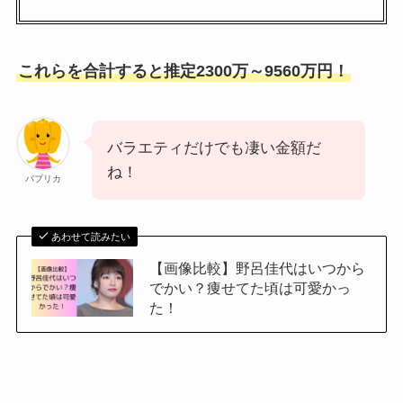
これらを合計すると推定2300万～9560万円！
バラエティだけでも凄い金額だ
ね！
パプリカ
あわせて読みたい
【画像比較】野呂佳代はいつから
でかい？痩せてた頃は可愛かっ
た！