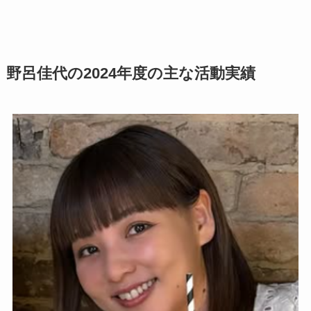
野呂佳代の2024年度の主な活動実績