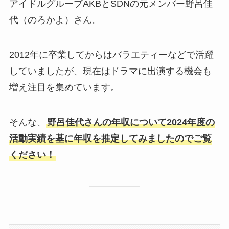
アイドルグループAKBとSDNの元メンバー野呂佳
代（のろかよ）さん。
2012年に卒業してからはバラエティーなどで活躍
していましたが、現在はドラマに出演する機会も
増え注目を集めています。
そんな、
野呂佳代さんの年収について2024年度の
活動実績を基に年収を推定してみましたのでご覧
ください！