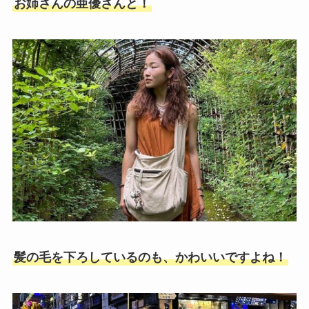
お姉さんの亜優さんと！
髪の毛を下ろしているのも、かわいいですよね！