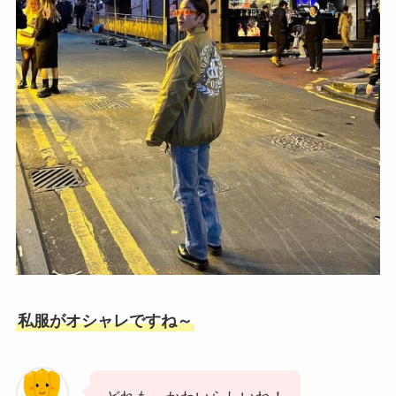
私服がオシャレですね～