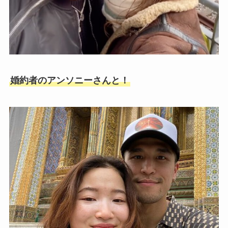
婚約者のアンソニーさんと！