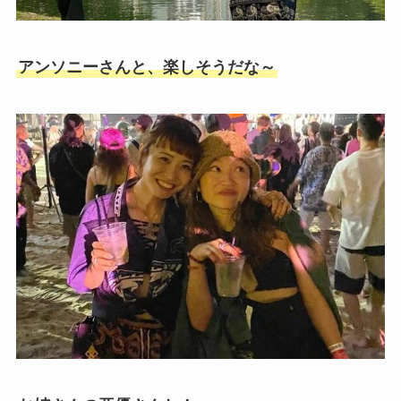
アンソニーさんと、楽しそうだな～