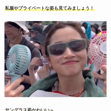
私服やプライベートな姿も見てみましょう！
サングラス姿かわいい～