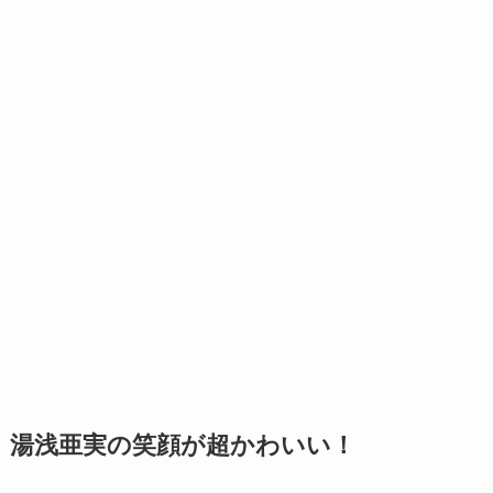
湯浅亜実の笑顔が超かわいい！