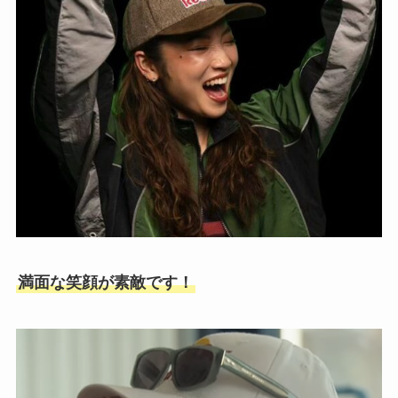
満面な笑顔が素敵です！