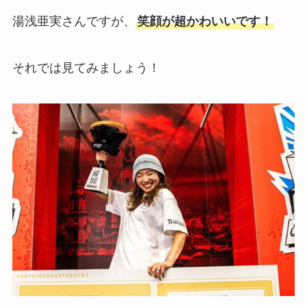
湯浅亜実さんですが、
笑顔が超かわいいです！
それでは見てみましょう！