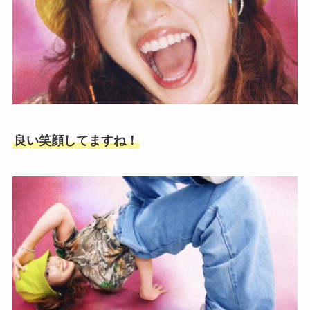
良い笑顔してますね！