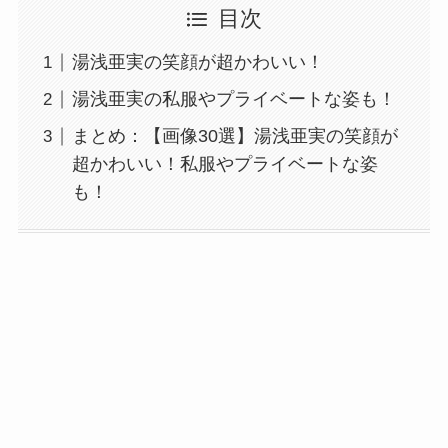
目次
湯浅亜実の笑顔が超かわいい！
湯浅亜実の私服やプライベートな姿も！
まとめ：【画像30選】湯浅亜実の笑顔が
超かわいい！私服やプライベートな姿
も！