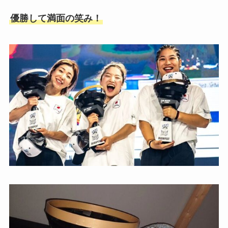
優勝して満面の笑み！