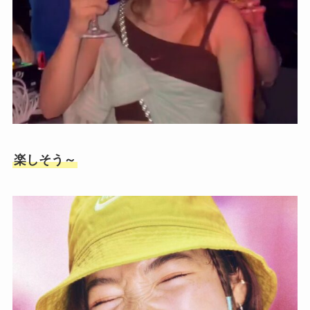
楽しそう～