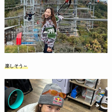
楽しそう～