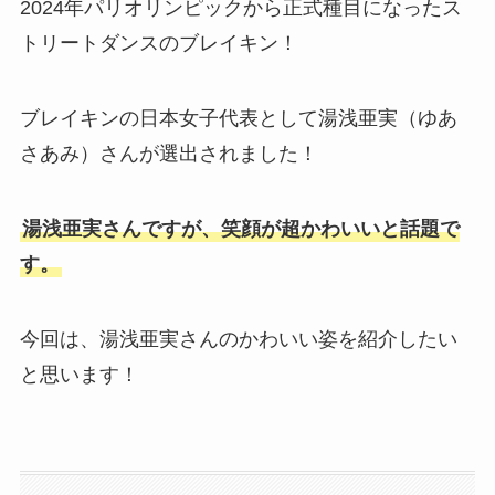
2024年パリオリンピックから正式種目になったス
トリートダンスのブレイキン！
ブレイキンの日本女子代表として湯浅亜実（ゆあ
さあみ）さんが選出されました！
湯浅亜実さんですが、笑顔が超かわいいと話題で
す。
今回は、湯浅亜実さんのかわいい姿を紹介したい
と思います！