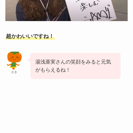
超かわいいですね！
湯浅亜実さんの笑顔をみると元気
がもらえるね！
かき