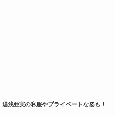
湯浅亜実の私服やプライベートな姿も！